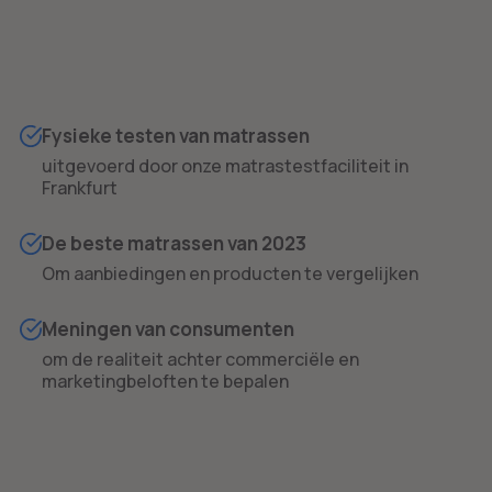
Fysieke testen van matrassen
uitgevoerd door onze matrastestfaciliteit in
Frankfurt
De beste matrassen van 2023
Om aanbiedingen en producten te vergelijken
Meningen van consumenten
om de realiteit achter commerciële en
marketingbeloften te bepalen