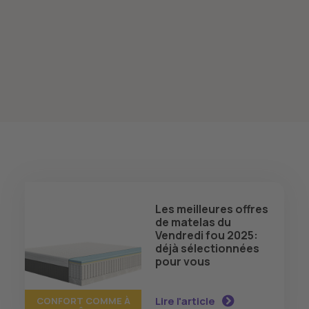
Les meilleures offres
de matelas du
Vendredi fou 2025:
déjà sélectionnées
pour vous
Lire l'article
CONFORT COMME À