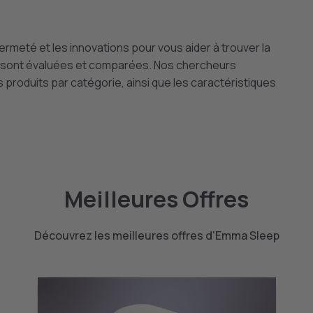
ermeté et les innovations pour vous aider à trouver la
ts sont évaluées et comparées. Nos chercheurs
roduits par catégorie, ainsi que les caractéristiques
Meilleures Offres
Découvrez les meilleures offres d'Emma Sleep