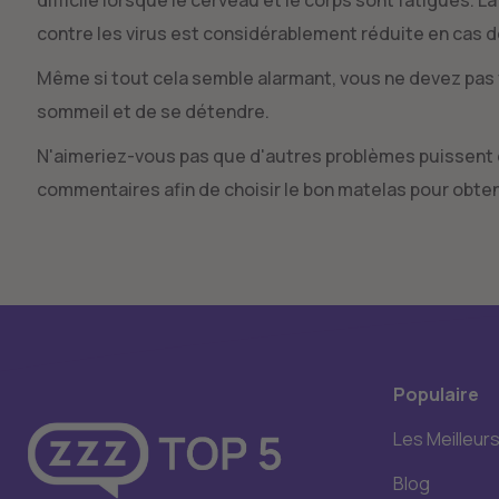
contre les virus est considérablement réduite en cas
Même si tout cela semble alarmant, vous ne devez pas v
sommeil et de se détendre.
N'aimeriez-vous pas que d'autres problèmes puissent 
commentaires afin de choisir le bon matelas pour obteni
Populaire
Les Meilleur
Blog