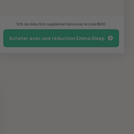
10% de réduction supplémentaire avec le code BM10
Acheter avec une réduction Emma Sleep